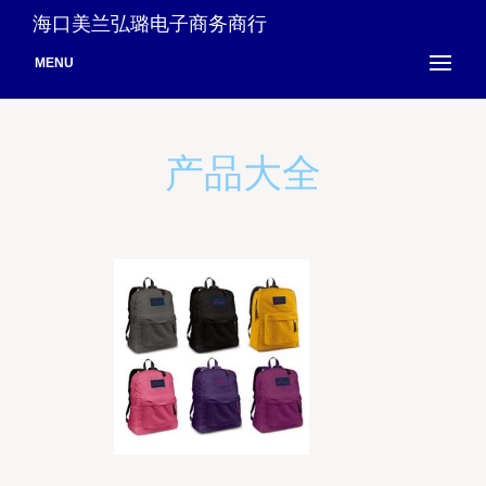
海口美兰弘璐电子商务商行
MENU
产品大全