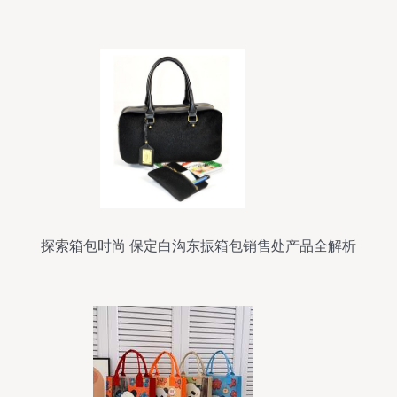
探索箱包时尚 保定白沟东振箱包销售处产品全解析