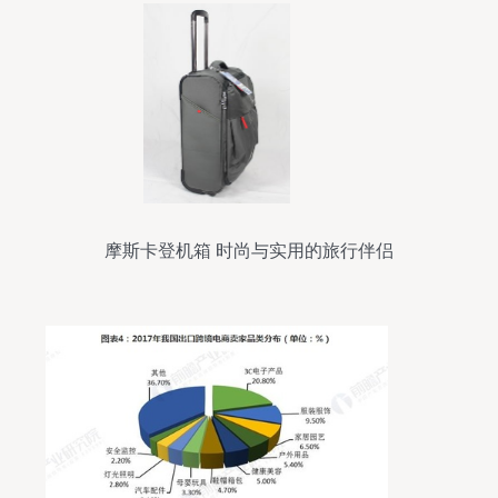
摩斯卡登机箱 时尚与实用的旅行伴侣