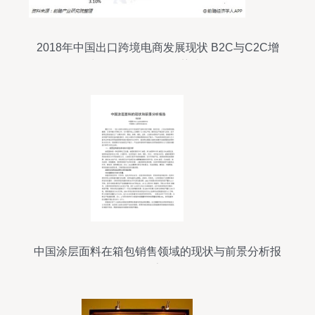
2018年中国出口跨境电商发展现状 B2C与C2C增
长强劲，箱包销售势头迅猛
中国涂层面料在箱包销售领域的现状与前景分析报
告