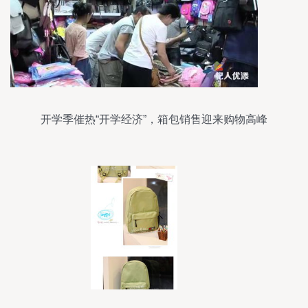
开学季催热“开学经济”，箱包销售迎来购物高峰