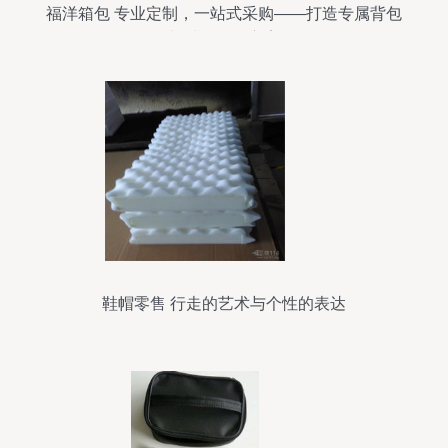
福洋箱包 专业定制，一站式采购——打造专属背包
与鞋帽零售方案
鞋帽零售 行走的艺术与个性的表达