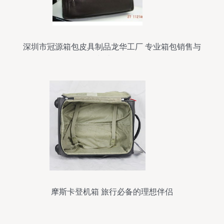
深圳市冠源箱包皮具制品龙华工厂 专业箱包销售与
制造服务
摩斯卡登机箱 旅行必备的理想伴侣