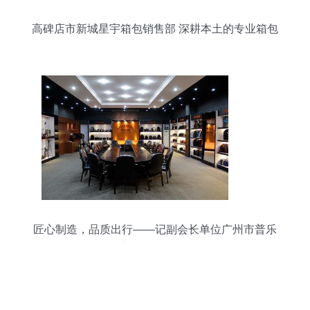
高碑店市新城星宇箱包销售部 深耕本土的专业箱包
销售力量
匠心制造，品质出行——记副会长单位广州市普乐
威箱包有限公司