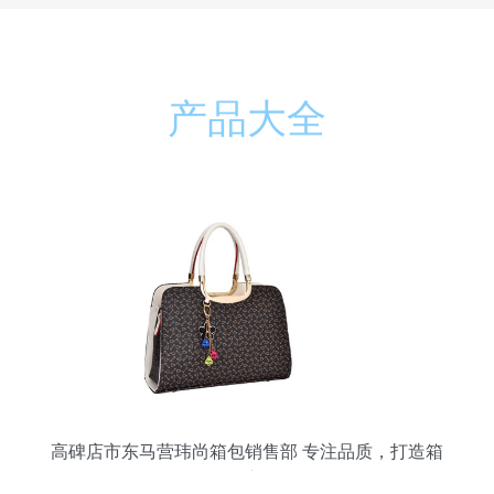
产品大全
高碑店市东马营玮尚箱包销售部 专注品质，打造箱
包销售新体验