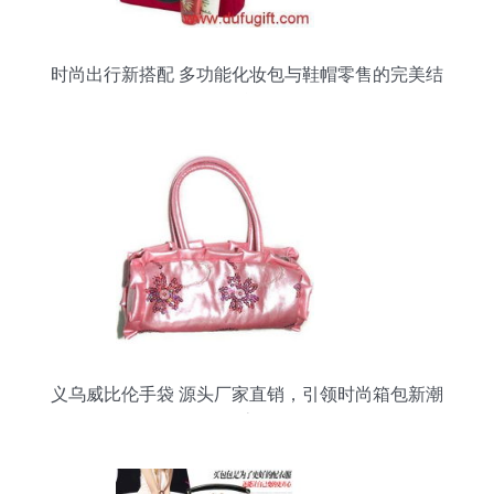
时尚出行新搭配 多功能化妆包与鞋帽零售的完美结
合
义乌威比伦手袋 源头厂家直销，引领时尚箱包新潮
流