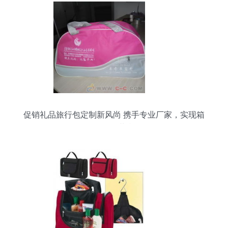
促销礼品旅行包定制新风尚 携手专业厂家，实现箱
包销售共赢