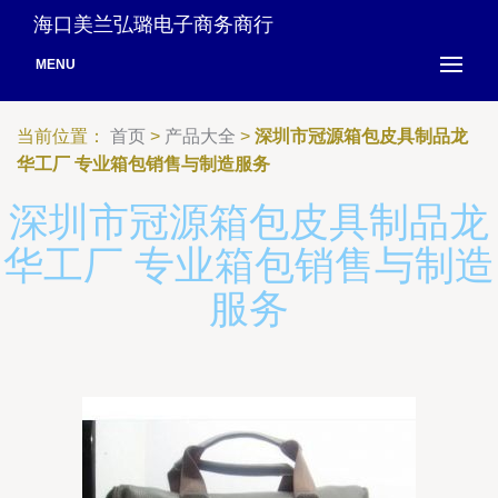
海口美兰弘璐电子商务商行
MENU
当前位置：
首页
>
产品大全
>
深圳市冠源箱包皮具制品龙
华工厂 专业箱包销售与制造服务
深圳市冠源箱包皮具制品龙
华工厂 专业箱包销售与制造
服务