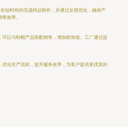
，在短时间内完成样品制作，并通过反馈优化，确保产
销售效率。
，可以与鞋帽产品搭配销售，增加附加值。工厂通过提
，优化生产流程，提升服务效率，为客户提供更优质的