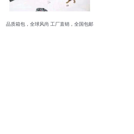
品质箱包，全球风尚 工厂直销，全国包邮