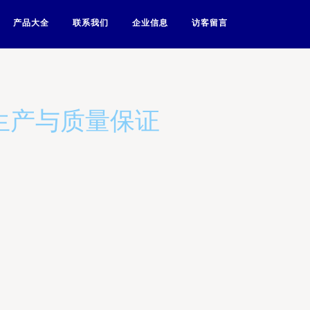
产品大全
联系我们
企业信息
访客留言
生产与质量保证