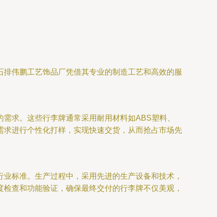
石排伟鹏工艺饰品厂凭借其专业的制造工艺和高效的服
需求。这些行李牌通常采用耐用材料如ABS塑料、
需求进行个性化打样，实现快速交货，从而抢占市场先
行业标准。生产过程中，采用先进的生产设备和技术，
度检查和功能验证，确保最终交付的行李牌不仅美观，