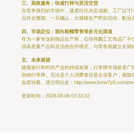
三、高效服务：快速打样与灵活交货
在竞争激烈的市场中，速度往往决定成败。工厂以“
品符合预期。一旦确认，大规模生产即刻启动，配合
四、市场定位：面向鞋帽零售等多元化渠道
作为一家专业的饰品生产商，石排伟鹏工艺饰品厂不
供高质量产品和灵活的合作模式，与零售商建立长期
五、未来展望
随着旅行和时尚产业的持续发展，行李牌市场前景广
热销行李牌。无论是个人消费者还是企业客户，都能
如若转载，请注明出处：http://www.bsrw7p5.com/produ
更新时间：2026-08-06 03:33:32