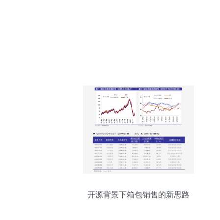
开源背景下箱包销售的新思路