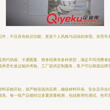
配件，不仅具有标识功能，更是个人风格与品味的体现。东莞市
盖简约风格、卡通图案、商务经典等多种类型，满足不同消费者的
能承受长途运输的考验。工厂提供定制服务，客户可以根据品牌
材料采购开始，就严格筛选供应商，确保材料环保、安全且符合
精美。每一批产品都经过多重质量检测，包括耐用性测试、色牢