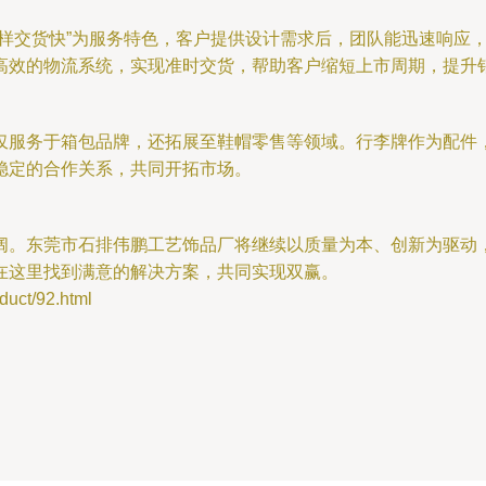
打样交货快”为服务特色，客户提供设计需求后，团队能迅速响应
高效的物流系统，实现准时交货，帮助客户缩短上市周期，提升
仅服务于箱包品牌，还拓展至鞋帽零售等领域。行李牌作为配件
稳定的合作关系，共同开拓市场。
阔。东莞市石排伟鹏工艺饰品厂将继续以质量为本、创新为驱动
在这里找到满意的解决方案，共同实现双赢。
ct/92.html