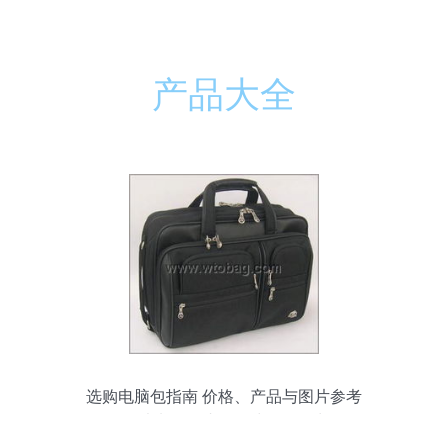
产品大全
选购电脑包指南 价格、产品与图片参考
——以诸暨天叶箱包鞋帽零售为例