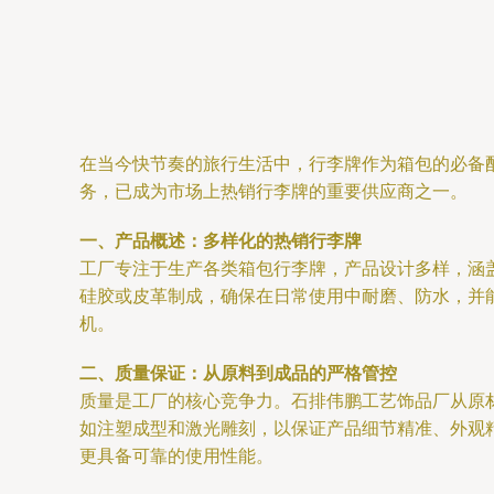
在当今快节奏的旅行生活中，行李牌作为箱包的必备
务，已成为市场上热销行李牌的重要供应商之一。
一、产品概述：多样化的热销行李牌
工厂专注于生产各类箱包行李牌，产品设计多样，涵
硅胶或皮革制成，确保在日常使用中耐磨、防水，并
机。
二、质量保证：从原料到成品的严格管控
质量是工厂的核心竞争力。石排伟鹏工艺饰品厂从原
如注塑成型和激光雕刻，以保证产品细节精准、外观
更具备可靠的使用性能。