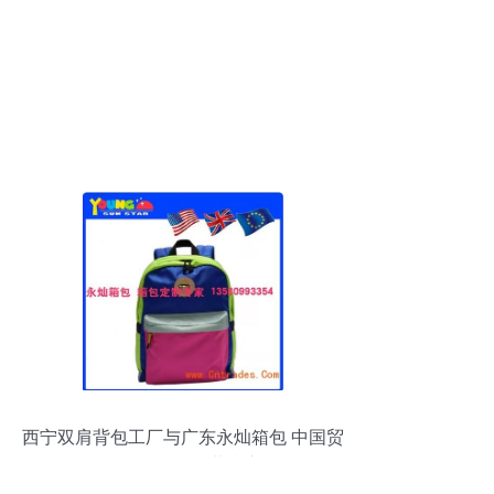
西宁双肩背包工厂与广东永灿箱包 中国贸
易网箱包销售的共赢之道