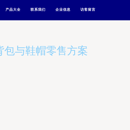
产品大全
联系我们
企业信息
访客留言
背包与鞋帽零售方案