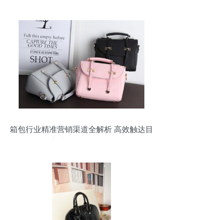
箱包行业精准营销渠道全解析 高效触达目
标客户，驱动销售增长