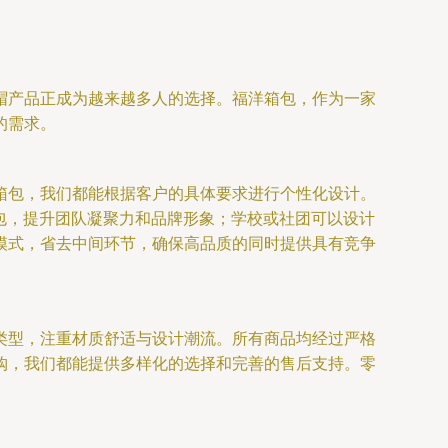
帽产品正成为越来越多人的选择。福洋箱包，作为一家
的需求。
箱包，我们都能根据客户的具体要求进行个性化设计。
背包，提升团队凝聚力和品牌形象；学校或社团可以设计
模式，省去中间环节，确保高品质的同时提供具有竞争
类型，注重材质舒适与设计潮流。所有商品均经过严格
购，我们都能提供多样化的选择和完善的售后支持。零