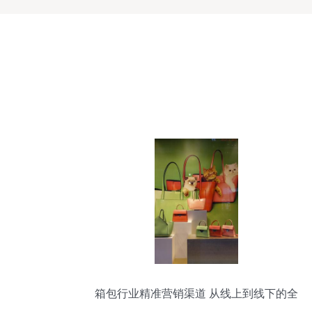
箱包行业精准营销渠道 从线上到线下的全
面布局