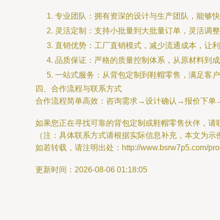
专业团队：拥有资深的设计与生产团队，能够快
灵活定制：支持小批量到大批量订单，灵活调整
直销优势：工厂直销模式，减少流通成本，让利
品质保证：严格的质量控制体系，从原材料到成
一站式服务：从背包定制到鞋帽零售，满足客户
四、合作流程与联系方式
合作流程简单高效：咨询需求→设计确认→报价下单
如果您正在寻找可靠的背包定制或鞋帽零售伙伴，请
（注：具体联系方式请根据实际信息补充，本文为示
如若转载，请注明出处：http://www.bsrw7p5.com/produ
更新时间：2026-08-06 01:18:05