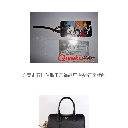
东莞市石排伟鹏工艺饰品厂 热销行李牌的
生产与质量保证