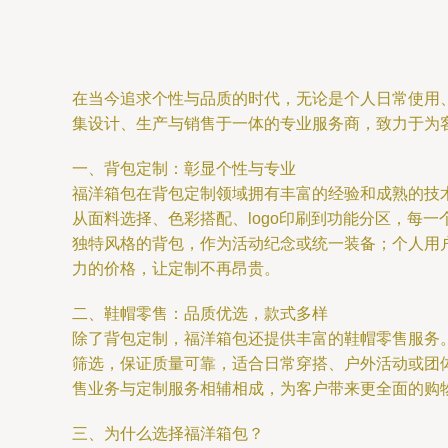
在当今追求个性与品质的时代，无论是个人日常使用
集设计、生产与销售于一体的专业服务商，致力于为
一、背包定制：彰显个性与专业
福洋箱包在背包定制领域拥有丰富的经验和成熟的技
从面料选择、色彩搭配、logo印刷到功能分区，每
独特风格的背包，作为活动纪念或统一装备；个人用
力的价格，让定制不再昂贵。
二、鞋帽零售：品质优选，款式多样
除了背包定制，福洋箱包还提供丰富的鞋帽零售服务
筛选，保证质量可靠，适合日常穿搭、户外活动或团
售业务与定制服务相辅相成，为客户带来更全面的购
三、为什么选择福洋箱包？