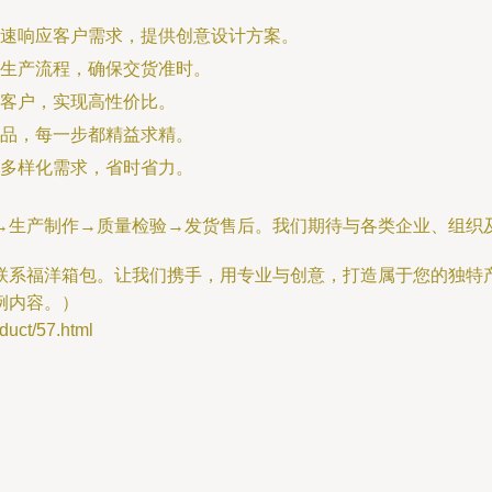
速响应客户需求，提供创意设计方案。
生产流程，确保交货准时。
客户，实现高性价比。
品，每一步都精益求精。
多样化需求，省时省力。
→生产制作→质量检验→发货售后。我们期待与各类企业、组织
联系福洋箱包。让我们携手，用专业与创意，打造属于您的独特
例内容。）
ct/57.html