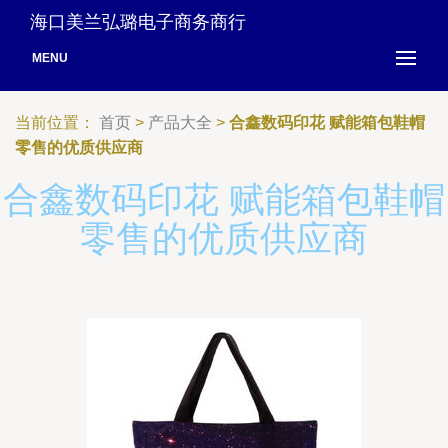
海口美兰弘璐电子商务商行
MENU
当前位置：
首页
>
产品大全
>
合鑫数码印花 赋能箱包鞋帽
零售的优质供应商
合鑫数码印花 赋能箱包鞋帽
零售的优质供应商