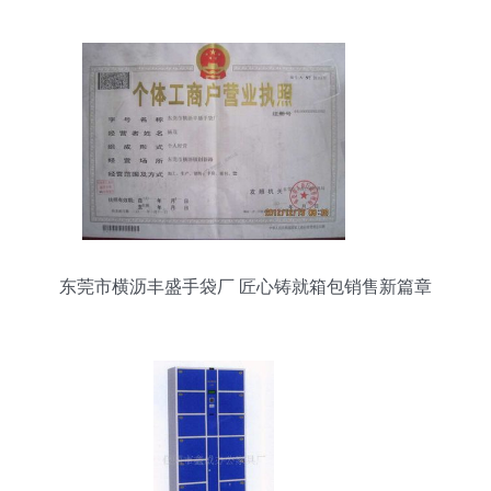
东莞市横沥丰盛手袋厂 匠心铸就箱包销售新篇章